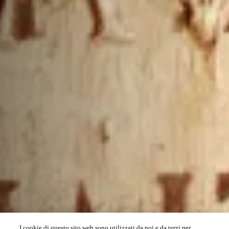
I cookie di questo sito web sono utilizzati da noi e da terzi per