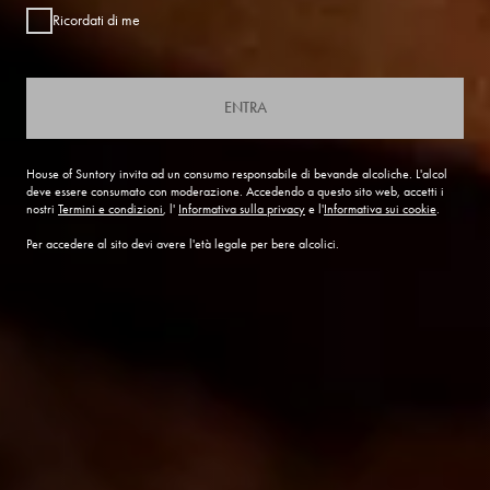
Ricordati di me
ENTRA
House of Suntory invita ad un consumo responsabile di bevande alcoliche. L'alcol
deve essere consumato con moderazione. Accedendo a questo sito web, accetti i
nostri
Termini e condizioni
, l'
Informativa sulla privacy
e l'
Informativa sui cookie
.
Per accedere al sito devi avere l'età legale per bere alcolici.