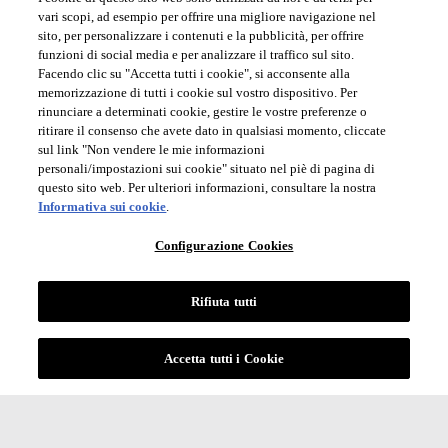
vari scopi, ad esempio per offrire una migliore navigazione nel
sito, per personalizzare i contenuti e la pubblicità, per offrire
funzioni di social media e per analizzare il traffico sul sito.
Facendo clic su "Accetta tutti i cookie", si acconsente alla
memorizzazione di tutti i cookie sul vostro dispositivo. Per
rinunciare a determinati cookie, gestire le vostre preferenze o
ritirare il consenso che avete dato in qualsiasi momento, cliccate
sul link "Non vendere le mie informazioni
personali/impostazioni sui cookie" situato nel piè di pagina di
questo sito web. Per ulteriori informazioni, consultare la nostra
Informativa sui cookie
.
Configurazione Cookies
Rifiuta tutti
Accetta tutti i Cookie