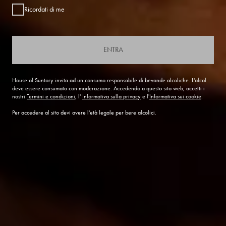
Ricordati di me
ENTRA
House of Suntory invita ad un consumo responsabile di bevande alcoliche. L'alcol
deve essere consumato con moderazione. Accedendo a questo sito web, accetti i
nostri
Termini e condizioni
, l'
Informativa sulla privacy
e l'
Informativa sui cookie
.
Per accedere al sito devi avere l'età legale per bere alcolici.