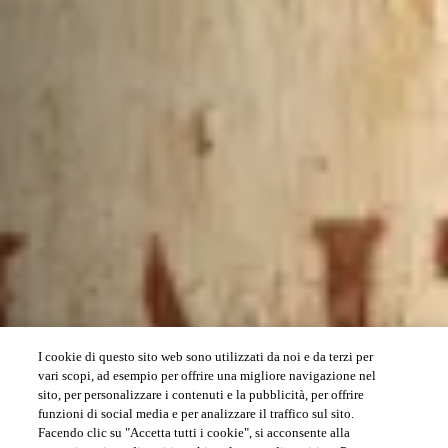
I cookie di questo sito web sono utilizzati da noi e da terzi per
vari scopi, ad esempio per offrire una migliore navigazione nel
sito, per personalizzare i contenuti e la pubblicità, per offrire
funzioni di social media e per analizzare il traffico sul sito.
Facendo clic su "Accetta tutti i cookie", si acconsente alla