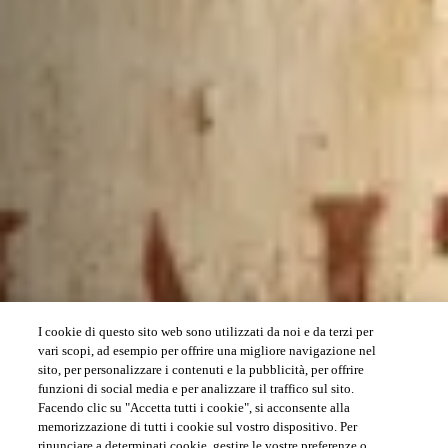
I cookie di questo sito web sono utilizzati da noi e da terzi per
vari scopi, ad esempio per offrire una migliore navigazione nel
sito, per personalizzare i contenuti e la pubblicità, per offrire
funzioni di social media e per analizzare il traffico sul sito.
Facendo clic su "Accetta tutti i cookie", si acconsente alla
memorizzazione di tutti i cookie sul vostro dispositivo. Per
rinunciare a determinati cookie, gestire le vostre preferenze o