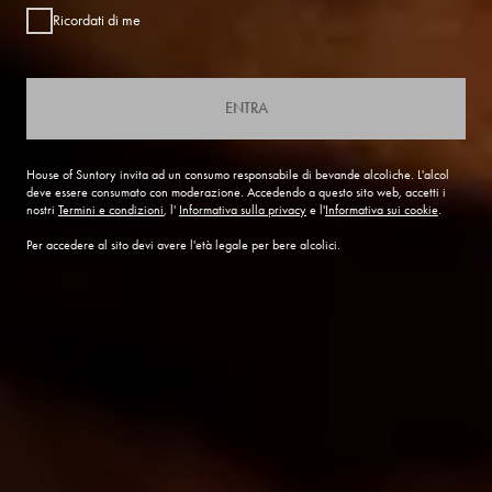
Ricordati di me
ENTRA
House of Suntory invita ad un consumo responsabile di bevande alcoliche. L'alcol
deve essere consumato con moderazione. Accedendo a questo sito web, accetti i
nostri
Termini e condizioni
, l'
Informativa sulla privacy
e l'
Informativa sui cookie
.
Per accedere al sito devi avere l'età legale per bere alcolici.