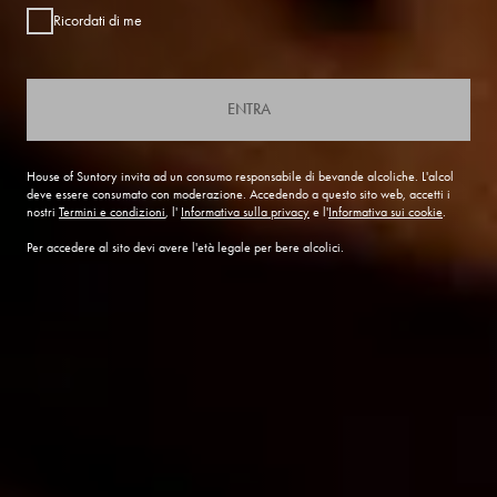
Ricordati di me
ENTRA
House of Suntory invita ad un consumo responsabile di bevande alcoliche. L'alcol
deve essere consumato con moderazione. Accedendo a questo sito web, accetti i
nostri
Termini e condizioni
, l'
Informativa sulla privacy
e l'
Informativa sui cookie
.
Per accedere al sito devi avere l'età legale per bere alcolici.