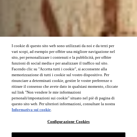
I cookie di questo sito web sono utilizzati da noi e da terzi per
vari scopi, ad esempio per offrire una migliore navigazione nel
sito, per personalizzare i contenuti e la pubblicità, per offrire
funzioni di social media e per analizzare il traffico sul sito.
Facendo clic su "Accetta tutti i cookie", si acconsente alla
memorizzazione di tutti i cookie sul vostro dispositivo. Per
rinunciare a determinati cookie, gestire le vostre preferenze o
ritirare il consenso che avete dato in qualsiasi momento, cliccate
sul link "Non vendere le mie informazioni
personali/impostazioni sui cookie" situato nel piè di pagina di
questo sito web. Per ulteriori informazioni, consultare la nostra
Informativa sui cookie
.
Configurazione Cookies