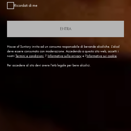
Ricordati di me
ENTRA
House of Suntory invita ad un consumo responsabile di bevande alcoliche. L'alcol
deve essere consumato con moderazione. Accedendo a questo sito web, accetti i
nostri
Termini e condizioni
, l'
Informativa sulla privacy
e l'
Informativa sui cookie
.
Per accedere al sito devi avere l'età legale per bere alcolici.