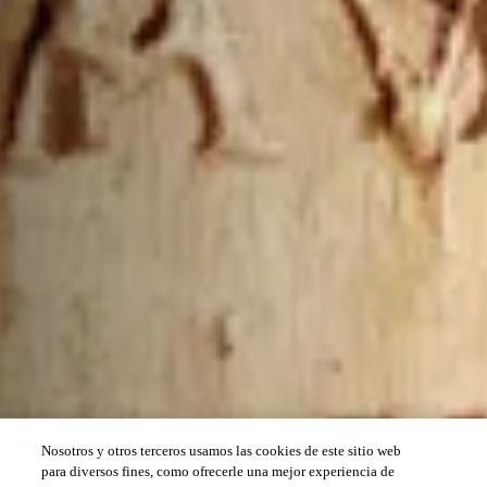
Nosotros y otros terceros usamos las cookies de este sitio web
para diversos fines, como ofrecerle una mejor experiencia de