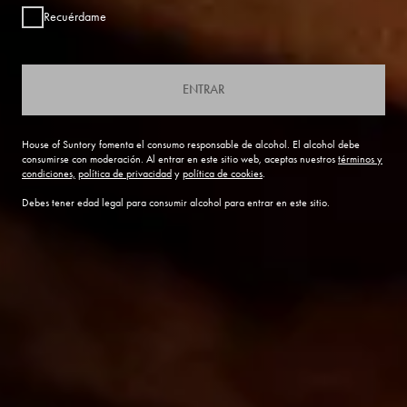
Recuérdame
ENTRAR
House of Suntory fomenta el consumo responsable de alcohol. El alcohol debe
consumirse con moderación. Al entrar en este sitio web, aceptas nuestros
términos y
condiciones,
política de privacidad
y
política de cookies
.
Debes tener edad legal para consumir alcohol para entrar en este sitio.