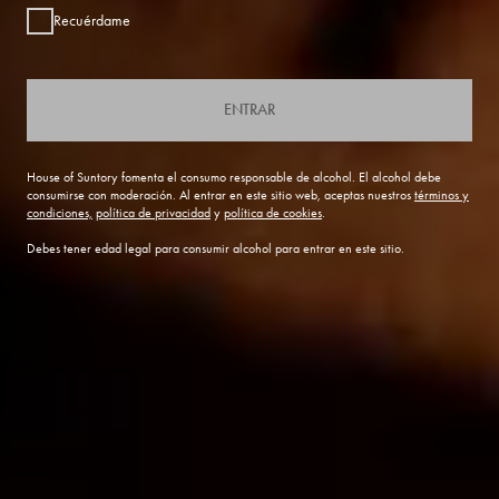
Recuérdame
ENTRAR
House of Suntory fomenta el consumo responsable de alcohol. El alcohol debe
consumirse con moderación. Al entrar en este sitio web, aceptas nuestros
términos y
condiciones,
política de privacidad
y
política de cookies
.
Debes tener edad legal para consumir alcohol para entrar en este sitio.