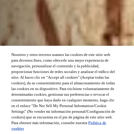
Nosotros y otros terceros usamos las cookies de este sitio web
para diversos fines, como ofrecerle una mejor experiencia de
navegación, personalizar el contenido y la publicidad,
proporcionar funciones de redes sociales y analizar el tráfico del
sitio. Al hacer clic en “Accept all cookies” (Aceptar todas las
cookies), da su consentimiento para el almacenamiento de todas
las cookies en su dispositivo. Para excluirse voluntariamente de
determinadas cookies, gestionar sus preferencias o revocar el
consentimiento que haya dado en cualquier momento, haga clic
en el enlace “Do Not Sell My Personal Information/Cookie
Settings” (No vender mi información personal/Configuración de
cookies) que se encuentra en el pie de página de este sitio web.
Para obtener más información, consulte nuestra
Política de
cookies