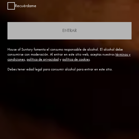
Recuérdame
ENTRAR
House of Suntory fomenta el consumo responsable de alcohol. El alcohol debe
consumirse con moderación. Al entrar en este sitio web, aceptas nuestros
términos y
condiciones,
política de privacidad
y
política de cookies
.
Debes tener edad legal para consumir alcohol para entrar en este sitio.