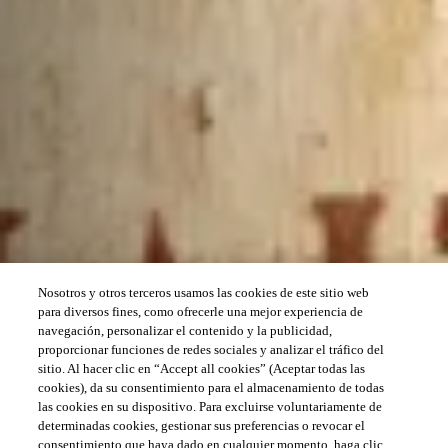
Nosotros y otros terceros usamos las cookies de este sitio web
para diversos fines, como ofrecerle una mejor experiencia de
navegación, personalizar el contenido y la publicidad,
proporcionar funciones de redes sociales y analizar el tráfico del
sitio. Al hacer clic en “Accept all cookies” (Aceptar todas las
cookies), da su consentimiento para el almacenamiento de todas
las cookies en su dispositivo. Para excluirse voluntariamente de
determinadas cookies, gestionar sus preferencias o revocar el
consentimiento que haya dado en cualquier momento, haga clic