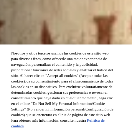
Nosotros y otros terceros usamos las cookies de este sitio web
para diversos fines, como ofrecerle una mejor experiencia de
navegación, personalizar el contenido y la publicidad,
proporcionar funciones de redes sociales y analizar el tráfico del
sitio. Al hacer clic en “Accept all cookies” (Aceptar todas las
cookies), da su consentimiento para el almacenamiento de todas
las cookies en su dispositivo. Para excluirse voluntariamente de
determinadas cookies, gestionar sus preferencias o revocar el
consentimiento que haya dado en cualquier momento, haga clic
en el enlace “Do Not Sell My Personal Information/Cookie
Settings” (No vender mi información personal/Configuración de
cookies) que se encuentra en el pie de página de este sitio web.
Para obtener más información, consulte nuestra
Política de
cookies