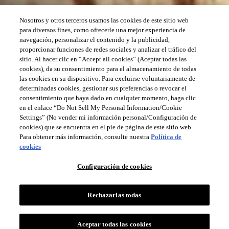
Nosotros y otros terceros usamos las cookies de este sitio web
para diversos fines, como ofrecerle una mejor experiencia de
navegación, personalizar el contenido y la publicidad,
proporcionar funciones de redes sociales y analizar el tráfico del
sitio. Al hacer clic en “Accept all cookies” (Aceptar todas las
cookies), da su consentimiento para el almacenamiento de todas
las cookies en su dispositivo. Para excluirse voluntariamente de
determinadas cookies, gestionar sus preferencias o revocar el
consentimiento que haya dado en cualquier momento, haga clic
en el enlace “Do Not Sell My Personal Information/Cookie
Settings” (No vender mi información personal/Configuración de
cookies) que se encuentra en el pie de página de este sitio web.
Para obtener más información, consulte nuestra
Política de
cookies
Configuración de cookies
Rechazarlas todas
Aceptar todas las cookies