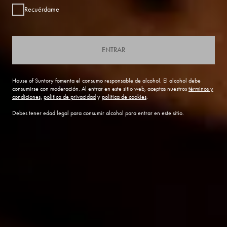
Recuérdame
ENTRAR
House of Suntory fomenta el consumo responsable de alcohol. El alcohol debe
consumirse con moderación. Al entrar en este sitio web, aceptas nuestros
términos y
condiciones,
política de privacidad
y
política de cookies
.
Debes tener edad legal para consumir alcohol para entrar en este sitio.