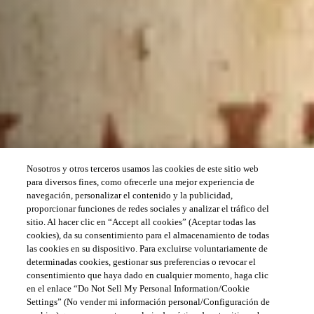
Nosotros y otros terceros usamos las cookies de este sitio web
para diversos fines, como ofrecerle una mejor experiencia de
navegación, personalizar el contenido y la publicidad,
proporcionar funciones de redes sociales y analizar el tráfico del
sitio. Al hacer clic en “Accept all cookies” (Aceptar todas las
cookies), da su consentimiento para el almacenamiento de todas
las cookies en su dispositivo. Para excluirse voluntariamente de
determinadas cookies, gestionar sus preferencias o revocar el
consentimiento que haya dado en cualquier momento, haga clic
en el enlace “Do Not Sell My Personal Information/Cookie
Settings” (No vender mi información personal/Configuración de