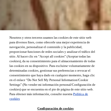
Nosotros y otros terceros usamos las cookies de este sitio web
para diversos fines, como ofrecerle una mejor experiencia de
navegación, personalizar el contenido y la publicidad,
proporcionar funciones de redes sociales y analizar el tráfico del
sitio. Al hacer clic en “Accept all cookies” (Aceptar todas las
cookies), da su consentimiento para el almacenamiento de todas
las cookies en su dispositivo. Para excluirse voluntariamente de
determinadas cookies, gestionar sus preferencias o revocar el
consentimiento que haya dado en cualquier momento, haga clic
en el enlace “Do Not Sell My Personal Information/Cookie
Settings” (No vender mi información personal/Configuración de
cookies) que se encuentra en el pie de página de este sitio web.
Para obtener más información, consulte nuestra
Política de
cookies
Configuración de cookies