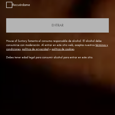
Recuérdame
ENTRAR
House of Suntory fomenta el consumo responsable de alcohol. El alcohol debe
consumirse con moderación. Al entrar en este sitio web, aceptas nuestros
términos y
condiciones,
política de privacidad
y
política de cookies
.
Debes tener edad legal para consumir alcohol para entrar en este sitio.