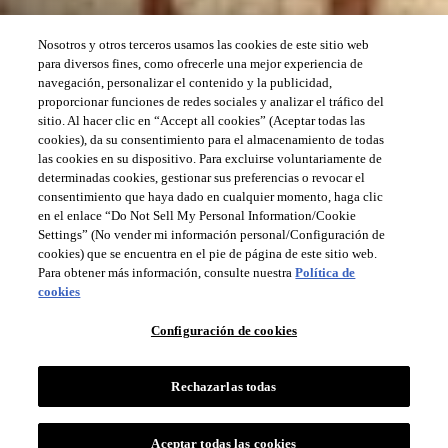
Nosotros y otros terceros usamos las cookies de este sitio web
para diversos fines, como ofrecerle una mejor experiencia de
navegación, personalizar el contenido y la publicidad,
proporcionar funciones de redes sociales y analizar el tráfico del
sitio. Al hacer clic en “Accept all cookies” (Aceptar todas las
cookies), da su consentimiento para el almacenamiento de todas
las cookies en su dispositivo. Para excluirse voluntariamente de
determinadas cookies, gestionar sus preferencias o revocar el
consentimiento que haya dado en cualquier momento, haga clic
en el enlace “Do Not Sell My Personal Information/Cookie
Settings” (No vender mi información personal/Configuración de
cookies) que se encuentra en el pie de página de este sitio web.
Para obtener más información, consulte nuestra
Política de
cookies
Configuración de cookies
Rechazarlas todas
Aceptar todas las cookies