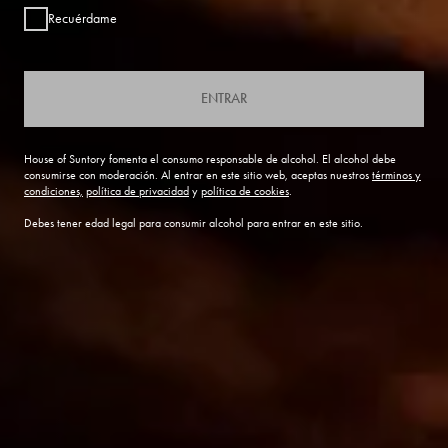
Recuérdame
ENTRAR
House of Suntory fomenta el consumo responsable de alcohol. El alcohol debe
consumirse con moderación. Al entrar en este sitio web, aceptas nuestros
términos y
condiciones,
política de privacidad
y
política de cookies
.
Debes tener edad legal para consumir alcohol para entrar en este sitio.