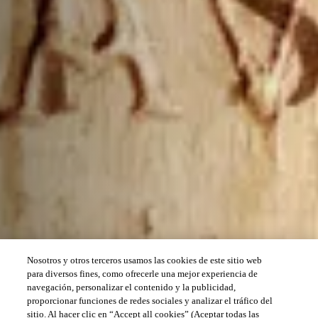
Nosotros y otros terceros usamos las cookies de este sitio web
para diversos fines, como ofrecerle una mejor experiencia de
navegación, personalizar el contenido y la publicidad,
proporcionar funciones de redes sociales y analizar el tráfico del
sitio. Al hacer clic en “Accept all cookies” (Aceptar todas las