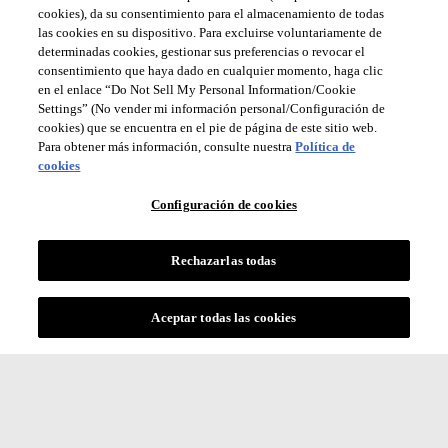
cookies), da su consentimiento para el almacenamiento de todas
las cookies en su dispositivo. Para excluirse voluntariamente de
determinadas cookies, gestionar sus preferencias o revocar el
consentimiento que haya dado en cualquier momento, haga clic
en el enlace “Do Not Sell My Personal Information/Cookie
Settings” (No vender mi información personal/Configuración de
cookies) que se encuentra en el pie de página de este sitio web.
Para obtener más información, consulte nuestra
Política de
cookies
Configuración de cookies
Rechazarlas todas
Aceptar todas las cookies