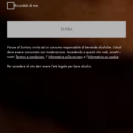
Ricordati di me
ENTRA
House of Suntory invita ad un consumo responsabile di bevande alcoliche. L'alcol
deve essere consumato con moderazione. Accedendo a questo sito web, accetti i
nostri
Termini e condizioni
, l'
Informativa sulla privacy
e l'
Informativa sui cookie
.
Per accedere al sito devi avere l'età legale per bere alcolici.