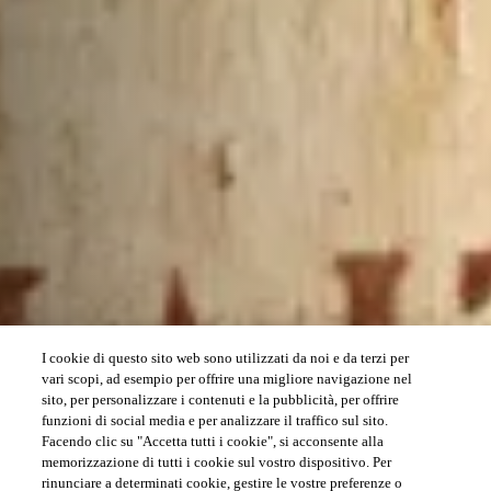
I cookie di questo sito web sono utilizzati da noi e da terzi per
vari scopi, ad esempio per offrire una migliore navigazione nel
sito, per personalizzare i contenuti e la pubblicità, per offrire
funzioni di social media e per analizzare il traffico sul sito.
Facendo clic su "Accetta tutti i cookie", si acconsente alla
memorizzazione di tutti i cookie sul vostro dispositivo. Per
rinunciare a determinati cookie, gestire le vostre preferenze o