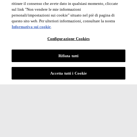
ritirare il consenso che avete dato in qualsiasi momento, cliccate
sul link "Non vendere le mie informazioni
personali/impostazioni sui cookie" situato nel piè di pagina di
questo sito web. Per ulteriori informazioni, consultare la nostra
Informativa sui cookie
.
Configurazione Cookies
Rifiuta tutti
Accetta tutti i Cookie