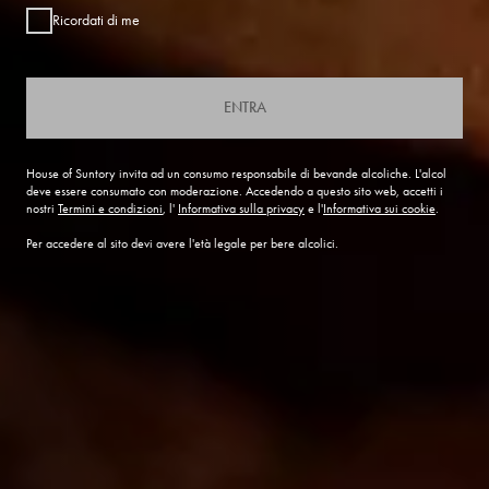
Ricordati di me
ENTRA
House of Suntory invita ad un consumo responsabile di bevande alcoliche. L'alcol
deve essere consumato con moderazione. Accedendo a questo sito web, accetti i
nostri
Termini e condizioni
, l'
Informativa sulla privacy
e l'
Informativa sui cookie
.
Per accedere al sito devi avere l'età legale per bere alcolici.