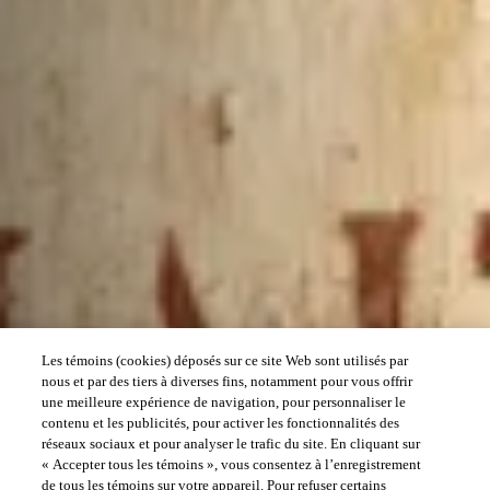
Les témoins (cookies) déposés sur ce site Web sont utilisés par
nous et par des tiers à diverses fins, notamment pour vous offrir
une meilleure expérience de navigation, pour personnaliser le
contenu et les publicités, pour activer les fonctionnalités des
réseaux sociaux et pour analyser le trafic du site. En cliquant sur
« Accepter tous les témoins », vous consentez à l’enregistrement
de tous les témoins sur votre appareil. Pour refuser certains