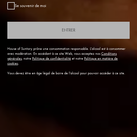
Se souvenir de moi
ENTRER
House of Suntory prône une consommation responsable. L'alcool est à consommer
avec modération. En accédant à ce site Web, vous acceptez nos
Conditions
générales
, notre
Politique de confidentialité
et notre
Politique en matière de
cookies
.
Vous devez être en âge légal de boire de l'alcool pour pouvoir accéder à ce site.