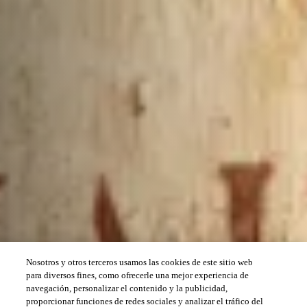
Nosotros y otros terceros usamos las cookies de este sitio web
para diversos fines, como ofrecerle una mejor experiencia de
navegación, personalizar el contenido y la publicidad,
proporcionar funciones de redes sociales y analizar el tráfico del