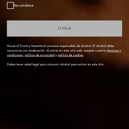
Recuérdame
ENTRAR
House of Suntory fomenta el consumo responsable de alcohol. El alcohol debe
consumirse con moderación. Al entrar en este sitio web, aceptas nuestros
términos y
condiciones,
política de privacidad
y
política de cookies
.
Debes tener edad legal para consumir alcohol para entrar en este sitio.