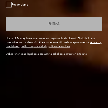
Recuérdame
ENTRAR
House of Suntory fomenta el consumo responsable de alcohol. El alcohol debe
consumirse con moderación. Al entrar en este sitio web, aceptas nuestros
términos y
condiciones,
política de privacidad
y
política de cookies
.
Debes tener edad legal para consumir alcohol para entrar en este sitio.