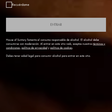
Recuérdame
ENTRAR
House of Suntory fomenta el consumo responsable de alcohol. El alcohol debe
consumirse con moderación. Al entrar en este sitio web, aceptas nuestros
términos y
condiciones,
política de privacidad
y
política de cookies
.
Debes tener edad legal para consumir alcohol para entrar en este sitio.