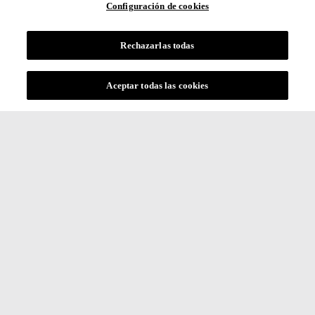
Configuración de cookies
Rechazarlas todas
Aceptar todas las cookies