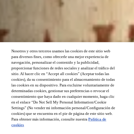
Nosotros y otros terceros usamos las cookies de este sitio web
para diversos fines, como ofrecerle una mejor experiencia de
navegación, personalizar el contenido y la publicidad,
proporcionar funciones de redes sociales y analizar el tráfico del
sitio. Al hacer clic en “Accept all cookies” (Aceptar todas las
cookies), da su consentimiento para el almacenamiento de todas
las cookies en su dispositivo. Para excluirse voluntariamente de
determinadas cookies, gestionar sus preferencias o revocar el
consentimiento que haya dado en cualquier momento, haga clic
en el enlace “Do Not Sell My Personal Information/Cookie
Settings” (No vender mi información personal/Configuración de
cookies) que se encuentra en el pie de página de este sitio web.
Para obtener más información, consulte nuestra
Política de
cookies