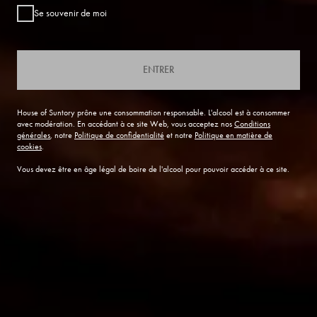
Se souvenir de moi
ENTRER
House of Suntory prône une consommation responsable. L'alcool est à consommer
avec modération. En accédant à ce site Web, vous acceptez nos
Conditions
générales
, notre
Politique de confidentialité
et notre
Politique en matière de
cookies
.
Vous devez être en âge légal de boire de l'alcool pour pouvoir accéder à ce site.