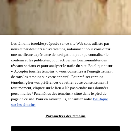
Les témoins (cookies) déposés sur ce site Web sont utilisés par
nous et par des tiers à diverses fins, notamment pour vous offrir
une meilleure expérience de navigation, pour personnaliser le
contenu et les publicités, pour activer les fonctionnalités des
réseaux sociaux et pour analyser le trafic du site. En cliquant sur
« Accepter tous les témoins », vous consentez à l’enregistrement
de tous les témoins sur votre appareil. Pour refuser certains
témoins, gérer vos préférences ou retirer votre consentement à
tout moment, cliquez sur le lien « Ne pas vendre mes données
personnelles / Paramètres des témoins » situé dans le pied de
page de ce site. Pour en savoir plus, consultez notre
Politique
sur les témoins
.
Paramètres des témoins