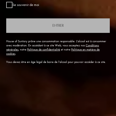
Se souvenir de moi
ENTRER
House of Suntory prône une consommation responsable. L'alcool est à consommer
avec modération. En accédant à ce site Web, vous acceptez nos
Conditions
générales
, notre
Politique de confidentialité
et notre
Politique en matière de
cookies
.
Vous devez être en âge légal de boire de l'alcool pour pouvoir accéder à ce site.