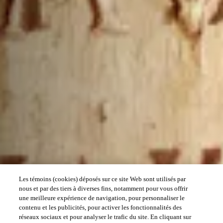
Les témoins (cookies) déposés sur ce site Web sont utilisés par
nous et par des tiers à diverses fins, notamment pour vous offrir
une meilleure expérience de navigation, pour personnaliser le
contenu et les publicités, pour activer les fonctionnalités des
réseaux sociaux et pour analyser le trafic du site. En cliquant sur