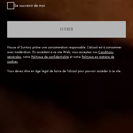
Se souvenir de moi
ENTRER
House of Suntory prône une consommation responsable. L'alcool est à consommer
avec modération. En accédant à ce site Web, vous acceptez nos
Conditions
générales
, notre
Politique de confidentialité
et notre
Politique en matière de
cookies
.
Vous devez être en âge légal de boire de l'alcool pour pouvoir accéder à ce site.