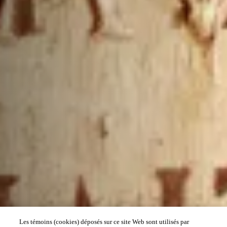
Les témoins (cookies) déposés sur ce site Web sont utilisés par