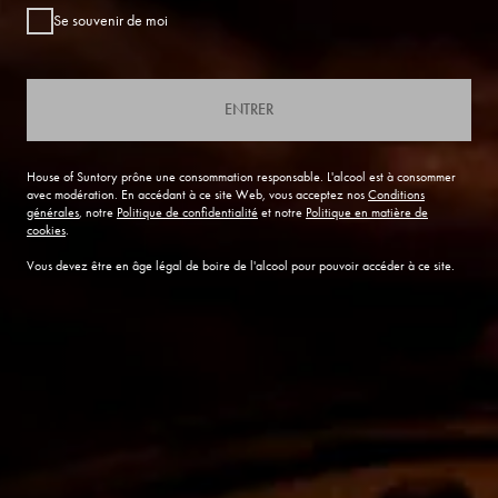
Se souvenir de moi
ENTRER
House of Suntory prône une consommation responsable. L'alcool est à consommer
avec modération. En accédant à ce site Web, vous acceptez nos
Conditions
générales
, notre
Politique de confidentialité
et notre
Politique en matière de
cookies
.
Vous devez être en âge légal de boire de l'alcool pour pouvoir accéder à ce site.