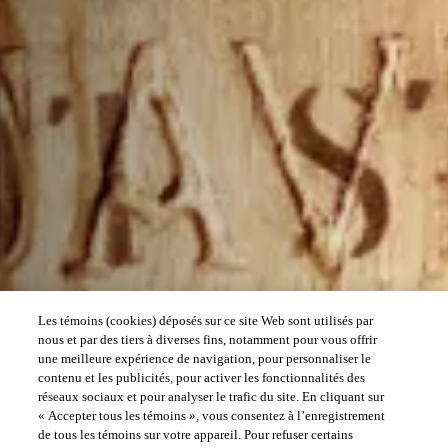
Les témoins (cookies) déposés sur ce site Web sont utilisés par
nous et par des tiers à diverses fins, notamment pour vous offrir
une meilleure expérience de navigation, pour personnaliser le
contenu et les publicités, pour activer les fonctionnalités des
réseaux sociaux et pour analyser le trafic du site. En cliquant sur
« Accepter tous les témoins », vous consentez à l’enregistrement
de tous les témoins sur votre appareil. Pour refuser certains