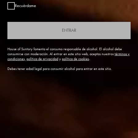
Recuérdame
ENTRAR
House of Suntory fomenta el consumo responsable de alcohol. El alcohol debe
consumirse con moderación. Al entrar en este sitio web, aceptas nuestros
términos y
condiciones,
política de privacidad
y
política de cookies
.
Debes tener edad legal para consumir alcohol para entrar en este sitio.