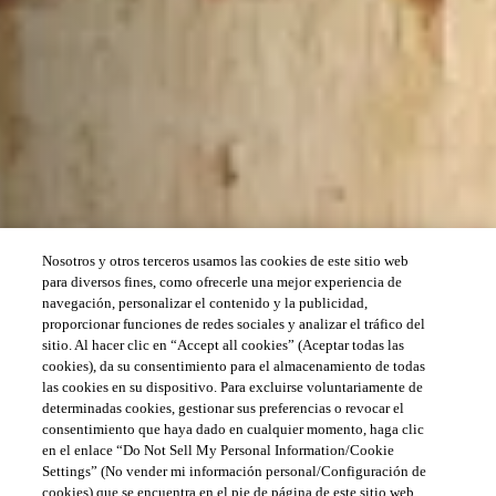
Nosotros y otros terceros usamos las cookies de este sitio web
para diversos fines, como ofrecerle una mejor experiencia de
navegación, personalizar el contenido y la publicidad,
proporcionar funciones de redes sociales y analizar el tráfico del
sitio. Al hacer clic en “Accept all cookies” (Aceptar todas las
cookies), da su consentimiento para el almacenamiento de todas
las cookies en su dispositivo. Para excluirse voluntariamente de
determinadas cookies, gestionar sus preferencias o revocar el
consentimiento que haya dado en cualquier momento, haga clic
en el enlace “Do Not Sell My Personal Information/Cookie
Settings” (No vender mi información personal/Configuración de
cookies) que se encuentra en el pie de página de este sitio web.