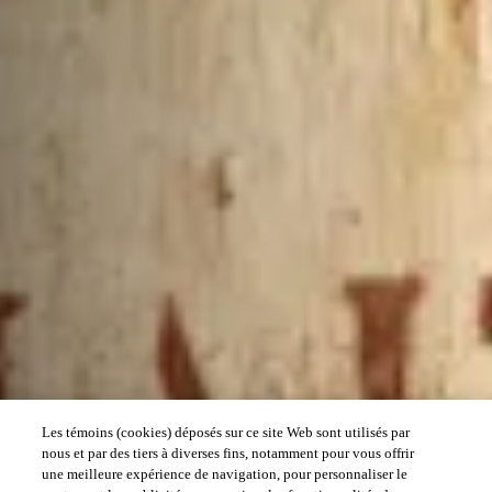
Les témoins (cookies) déposés sur ce site Web sont utilisés par
nous et par des tiers à diverses fins, notamment pour vous offrir
une meilleure expérience de navigation, pour personnaliser le