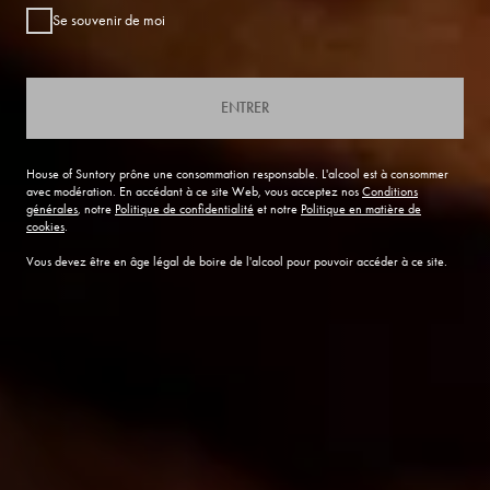
Se souvenir de moi
ENTRER
House of Suntory prône une consommation responsable. L'alcool est à consommer
avec modération. En accédant à ce site Web, vous acceptez nos
Conditions
générales
, notre
Politique de confidentialité
et notre
Politique en matière de
cookies
.
Vous devez être en âge légal de boire de l'alcool pour pouvoir accéder à ce site.