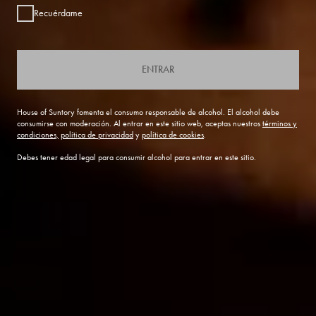
Recuérdame
ENTRAR
House of Suntory fomenta el consumo responsable de alcohol. El alcohol debe
consumirse con moderación. Al entrar en este sitio web, aceptas nuestros
términos y
condiciones,
política de privacidad
y
política de cookies
.
Debes tener edad legal para consumir alcohol para entrar en este sitio.