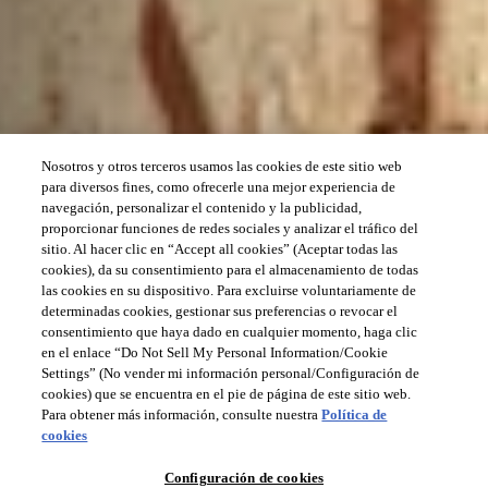
Nosotros y otros terceros usamos las cookies de este sitio web
para diversos fines, como ofrecerle una mejor experiencia de
navegación, personalizar el contenido y la publicidad,
proporcionar funciones de redes sociales y analizar el tráfico del
sitio. Al hacer clic en “Accept all cookies” (Aceptar todas las
cookies), da su consentimiento para el almacenamiento de todas
las cookies en su dispositivo. Para excluirse voluntariamente de
determinadas cookies, gestionar sus preferencias o revocar el
consentimiento que haya dado en cualquier momento, haga clic
en el enlace “Do Not Sell My Personal Information/Cookie
Settings” (No vender mi información personal/Configuración de
cookies) que se encuentra en el pie de página de este sitio web.
Para obtener más información, consulte nuestra
Política de
cookies
Configuración de cookies