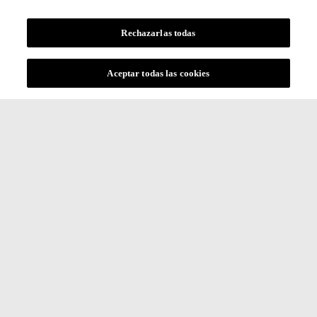
Rechazarlas todas
Aceptar todas las cookies