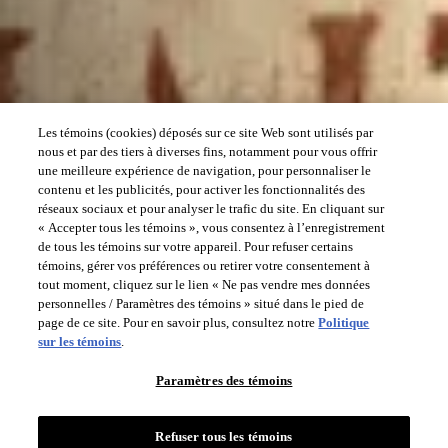
Les témoins (cookies) déposés sur ce site Web sont utilisés par
nous et par des tiers à diverses fins, notamment pour vous offrir
une meilleure expérience de navigation, pour personnaliser le
contenu et les publicités, pour activer les fonctionnalités des
réseaux sociaux et pour analyser le trafic du site. En cliquant sur
« Accepter tous les témoins », vous consentez à l’enregistrement
de tous les témoins sur votre appareil. Pour refuser certains
témoins, gérer vos préférences ou retirer votre consentement à
tout moment, cliquez sur le lien « Ne pas vendre mes données
personnelles / Paramètres des témoins » situé dans le pied de
page de ce site. Pour en savoir plus, consultez notre
Politique
sur les témoins
.
Paramètres des témoins
Refuser tous les témoins