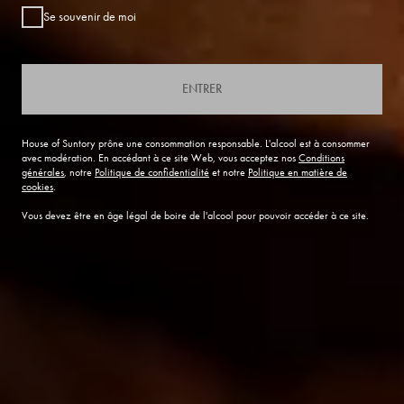
Se souvenir de moi
ENTRER
House of Suntory prône une consommation responsable. L'alcool est à consommer
avec modération. En accédant à ce site Web, vous acceptez nos
Conditions
générales
, notre
Politique de confidentialité
et notre
Politique en matière de
cookies
.
Vous devez être en âge légal de boire de l'alcool pour pouvoir accéder à ce site.